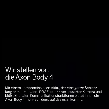
Wir stellen vor:
die Axon Body 4
Mit einem kompromisslosen Akku, der eine ganze Schicht
lang hält, optionalem POV-Zubehör, verbesserter Kamera und
bidirektionalen Kommunikationsfunktionen bietet Ihnen die
Axon Body 4 mehr von dem, auf das es ankommt.