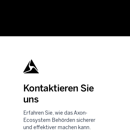
Kontaktieren Sie
uns
Erfahren Sie, wie das Axon-
Ecosystem Behörden sicherer
und effektiver machen kann.