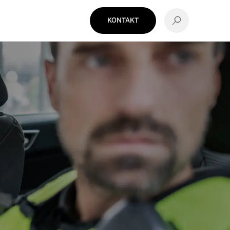
KONTAKT