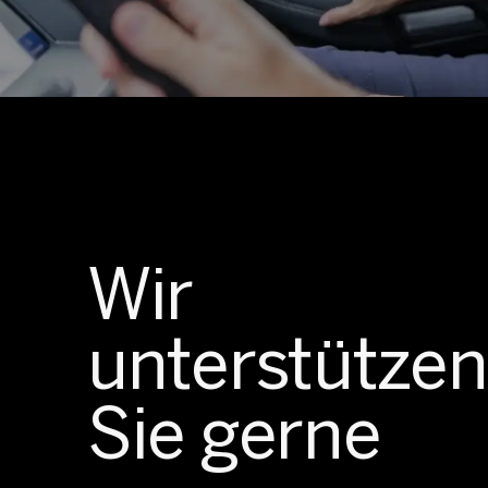
Wir
unterstützen
Sie gerne