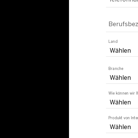
Berufsbe
Land
Branche
Wie können wir I
Produkt von Inte