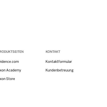
RODUKTSEITEN
KONTAKT
vidence.com
Kontaktformular
xon Academy
Kundenbetreuung
xon Store