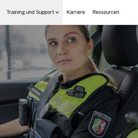
Training und Support
Karriere
Ressourcen