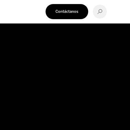
MÁS INFORMACIÓN