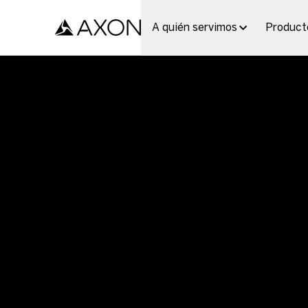
AXON BODY 4