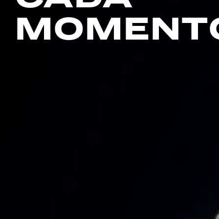
MOMENT