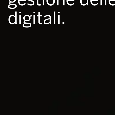
digitali.