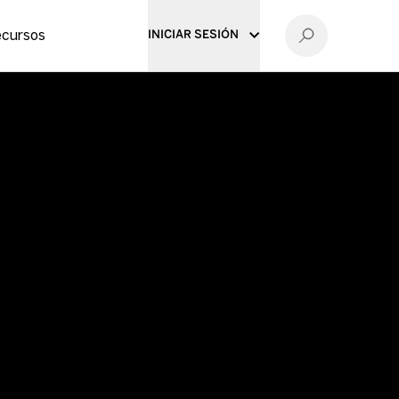
OBTENER MÁS INFORMACIÓN