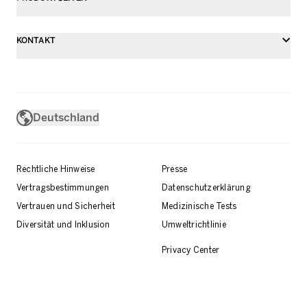
KONTAKT
Deutschland
Rechtliche Hinweise
Presse
Vertragsbestimmungen
Datenschutzerklärung
Vertrauen und Sicherheit
Medizinische Tests
Diversität und Inklusion
Umweltrichtlinie
Privacy Center