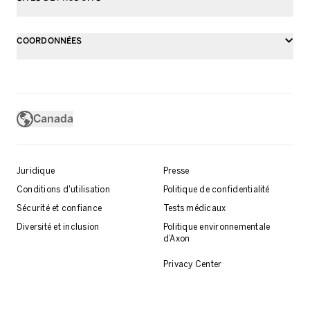
COORDONNÉES
Canada
Juridique
Presse
Conditions d'utilisation
Politique de confidentialité
Sécurité et confiance
Tests médicaux
Diversité et inclusion
Politique environnementale
d’Axon
Privacy Center