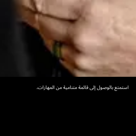
استمتع بالوصول إلى قائمة متنامية من المهارات.