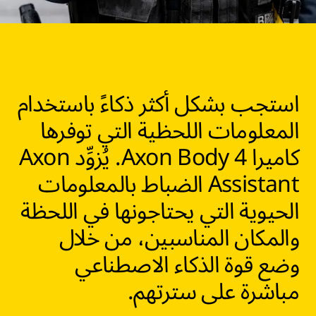
استجب بشكل أكثر ذكاءً باستخدام
المعلومات اللحظية التي توفرها
كاميرا Axon Body 4. يُزوِّد Axon
Assistant الضباط بالمعلومات
الحيوية التي يحتاجونها في اللحظة
والمكان المناسبين، من خلال
وضع قوة الذكاء الاصطناعي
مباشرة على سترتهم.