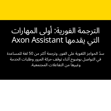
الترجمة الفورية: أولى المهارات
التي يقدمها Axon Assistant
سدّ الحواجز اللغوية على الفور، وترجمة أكثر من 50 لغة للمساعدة
في التواصل بوضوح أثناء توقف حركة المرور وطلبات الخدمة
وغيرها من التفاعلات المجتمعية.
عرض توضيحي لمنتج AI Assistant