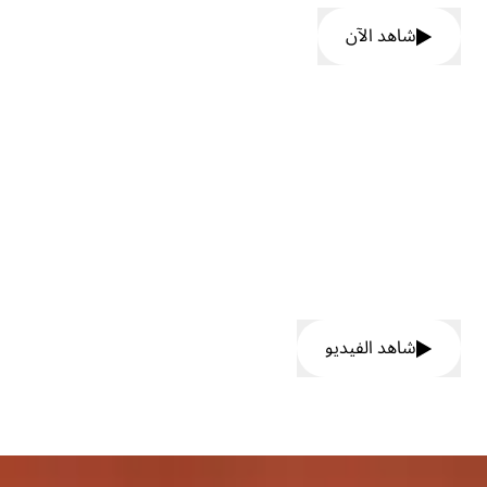
شاهد الآن
اكتشف أداء ميزة الترجمة الفورية على
أرض الواقع.
شاهد الفيديو