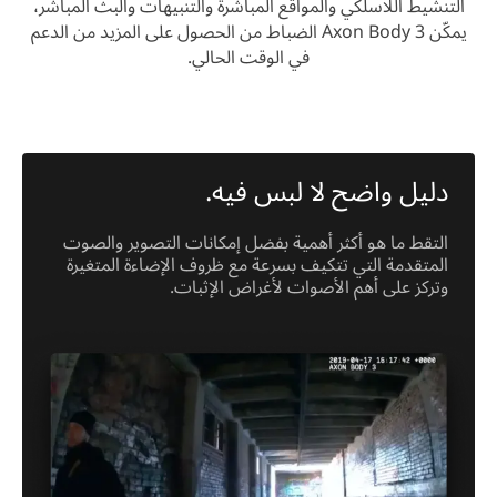
التنشيط اللاسلكي والمواقع المباشرة والتنبيهات والبث المباشر،
يمكّن Axon Body 3 الضباط من الحصول على المزيد من الدعم
في الوقت الحالي.
دليل واضح لا لبس فيه.
التقط ما هو أكثر أهمية بفضل إمكانات التصوير والصوت
المتقدمة التي تتكيف بسرعة مع ظروف الإضاءة المتغيرة
وتركز على أهم الأصوات لأغراض الإثبات.