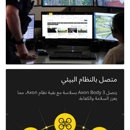
متصل بالنظام البيئي
يتصل Axon Body 3 بسلاسة مع بقية نظام Axon، مما
يعزز السلامة والكفاءة.