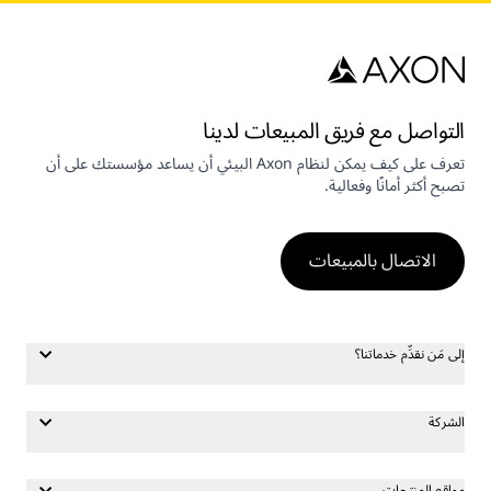
التواصل مع فريق المبيعات لدينا
تعرف على كيف يمكن لنظام Axon البيئي أن يساعد مؤسستك على أن
تصبح أكثر أمانًا وفعالية.
الاتصال بالمبيعات
إلى مَن نقدِّم خدماتنا؟
الشركة
مواقع المنتجات