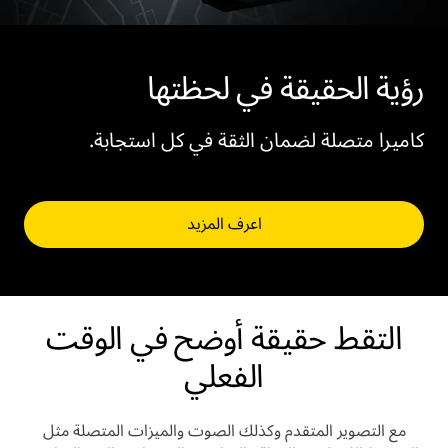
رؤية الحقيقة في لحظتها
كاميرا متصلة لضمان الثقة في كل استجابة.
اعرف المزيد
التقط حقيقة أوضح في الوقت
الفعلي
مع التصوير المتقدم وكذلك الصوت والميزات المتصلة مثل