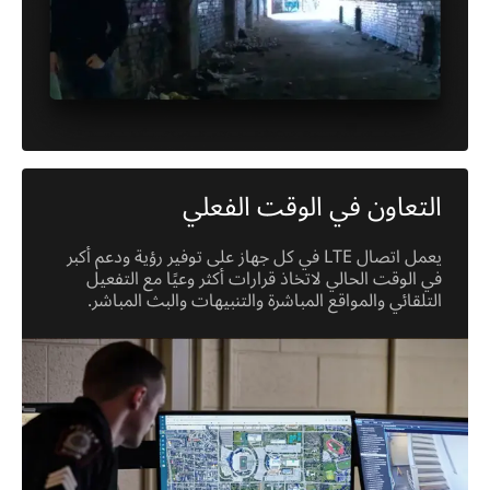
التعاون في الوقت الفعلي
يعمل اتصال LTE في كل جهاز على توفير رؤية ودعم أكبر
في الوقت الحالي لاتخاذ قرارات أكثر وعيًا مع التفعيل
التلقائي والمواقع المباشرة والتنبيهات والبث المباشر.