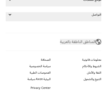
التواصل
المناطق الناطقة بالعربية
معلومات قانونية
الصحافة
الشروط والأحكام
سياسة الخصوصية
الثقة والأمان
الفحوصات الطبية
التنوع والشمول
البيئية Axon سياسة
Privacy Center