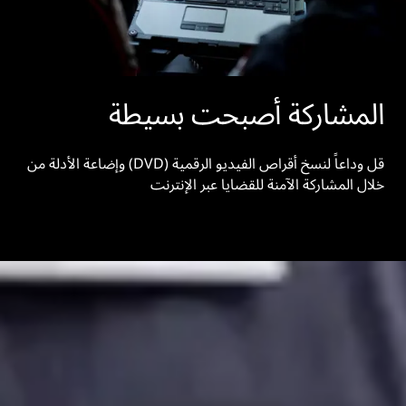
المشاركة أصبحت بسيطة
قل وداعاً لنسخ أقراص الفيديو الرقمية (DVD) وإضاعة الأدلة من
خلال المشاركة الآمنة للقضايا عبر الإنترنت