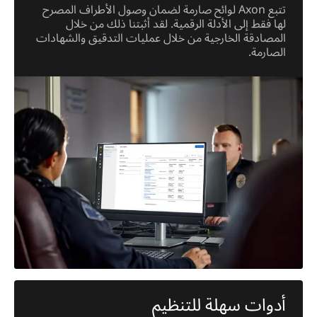
تتبع Axon لوائح صارمة لضمان وصول الأطراف المصرح
لها فقط إلى الأدلة الرقمية. لقد أثبتنا ذلك من خلال
المصادقة الخارجية من خلال عمليات التدقيق والشهادات
الصارمة.
أدوات سهلة للتنظيم