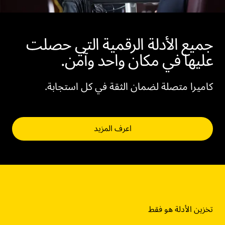
جميع الأدلة الرقمية التي حصلت
عليها في مكان واحد وآمن.
كاميرا متصلة لضمان الثقة في كل استجابة.
اعرف المزيد
تخزين الأدلة هو فقط