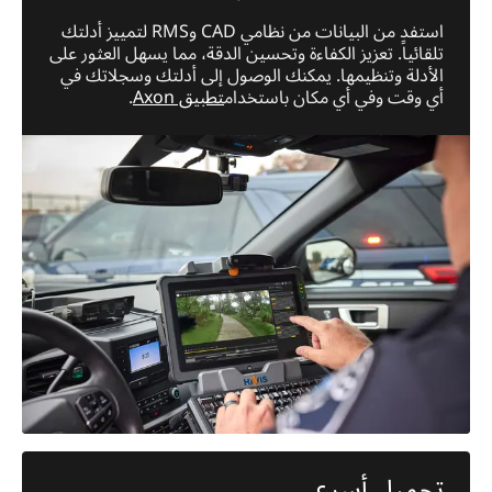
استفد من البيانات من نظامي CAD وRMS لتمييز أدلتك
تلقائياً. تعزيز الكفاءة وتحسين الدقة، مما يسهل العثور على
الأدلة وتنظيمها. يمكنك الوصول إلى أدلتك وسجلاتك في
أي وقت وفي أي مكان باستخدام
تطبيق Axon
.
تحميل أسرع