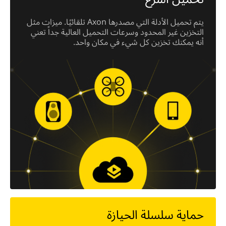
يتم تحميل الأدلة التي مصدرها Axon تلقائيًا. ميزات مثل
التخزين غير المحدود وسرعات التحميل العالية جداً تعني
أنه يمكنك تخزين كل شيء في مكان واحد.
حماية سلسلة الحيازة