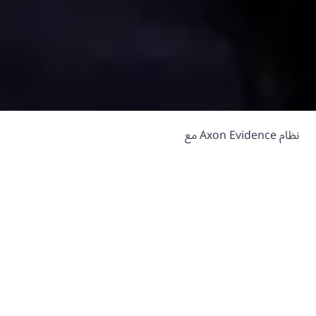
نظام Axon Evidence مع