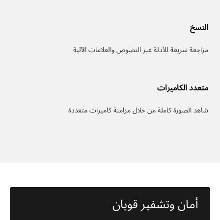
النسخ
مراجعة سريعة للأدلة عبر النصوص والعلامات الآلية
متعدد الكاميرات
شاهد الصورة كاملة من خلال مزامنة كاميرات متعددة
أمان وتشفير قويان