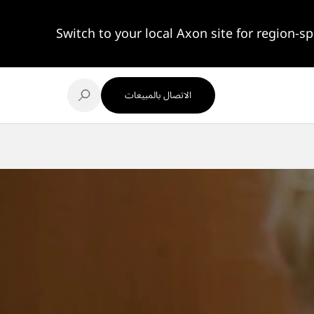
Switch to your local Axon site for region-sp
الاتصال بالمبيعات