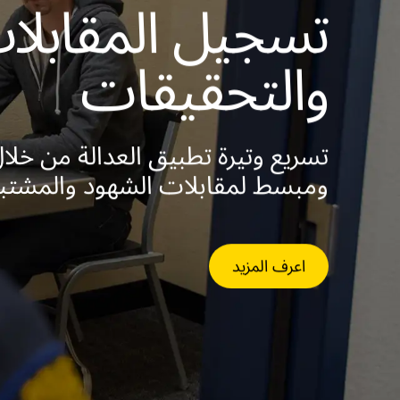
تسجيل المقابلا
والتحقيقات
تسريع وتيرة تطبيق العدالة من خل
ومبسط لمقابلات الشهود والمشتبه
اعرف المزيد