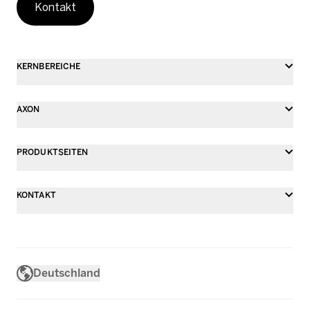
Kontakt
KERNBEREICHE
AXON
PRODUKTSEITEN
KONTAKT
Deutschland