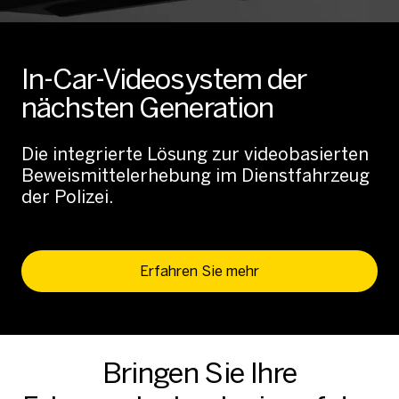
In-Car-Videosystem der
nächsten Generation
Die integrierte Lösung zur videobasierten
Beweismittelerhebung im Dienstfahrzeug
der Polizei.
Erfahren Sie mehr
Bringen Sie Ihre