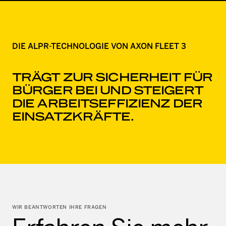
DIE ALPR-TECHNOLOGIE VON AXON FLEET 3
TRÄGT ZUR SICHERHEIT FÜR
BÜRGER BEI UND STEIGERT
DIE ARBEITSEFFIZIENZ DER
EINSATZKRÄFTE.
WIR BEANTWORTEN IHRE FRAGEN