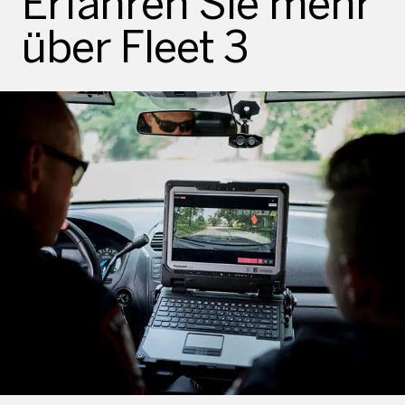
Erfahren Sie mehr
über Fleet 3