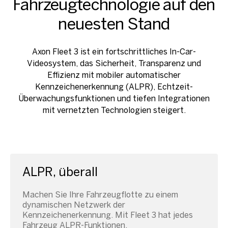
Fahrzeugtechnologie auf den
neuesten Stand
Axon Fleet 3 ist ein fortschrittliches In-Car-
Videosystem, das Sicherheit, Transparenz und
Effizienz mit mobiler automatischer
Kennzeichenerkennung (ALPR), Echtzeit-
Überwachungsfunktionen und tiefen Integrationen
mit vernetzten Technologien steigert.
ALPR, überall
Machen Sie Ihre Fahrzeugflotte zu einem
dynamischen Netzwerk der
Kennzeichenerkennung. Mit Fleet 3 hat jedes
Fahrzeug ALPR-Funktionen.