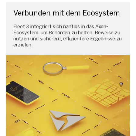
Verbunden mit dem Ecosystem
Fleet 3 integriert sich nahtlos in das Axon-
Ecosystem, um Behörden zu helfen, Beweise zu
nutzen und sicherere, effizientere Ergebnisse zu
erzielen.