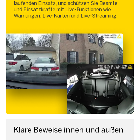
laufenden Einsatz, und schützen Sie Beamte
und Einsatzkräfte mit Live-Funktionen wie
Warnungen, Live-Karten und Live-Streaming.
Klare Beweise innen und außen