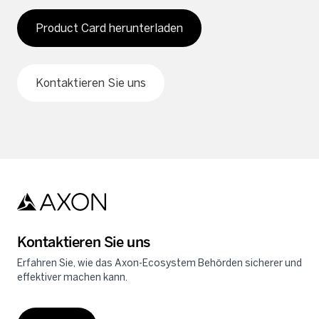
Product Card herunterladen
Kontaktieren Sie uns
Kontaktieren Sie uns
Erfahren Sie, wie das Axon-Ecosystem Behörden sicherer und
effektiver machen kann.