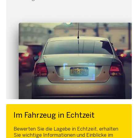
Im Fahrzeug in Echtzeit
Bewerten Sie die Lagebe in Echtzeit, erhalten
Sie wichtige Informationen und Einblicke im