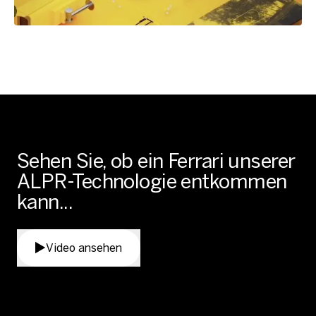
Sehen Sie, ob ein Ferrari unserer
ALPR-Technologie entkommen
kann...
Video ansehen