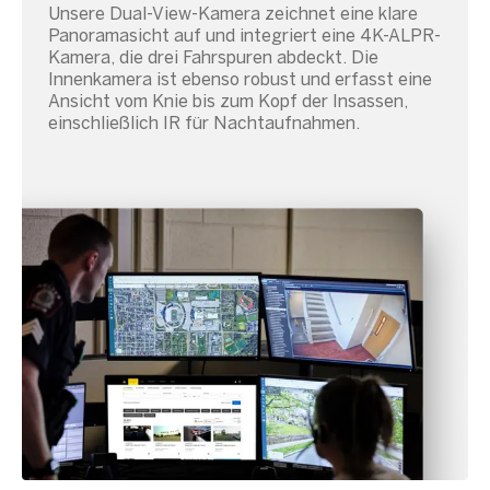
Unsere Dual-View-Kamera zeichnet eine klare
Panoramasicht auf und integriert eine 4K-ALPR-
Kamera, die drei Fahrspuren abdeckt. Die
Innenkamera ist ebenso robust und erfasst eine
Ansicht vom Knie bis zum Kopf der Insassen,
einschließlich IR für Nachtaufnahmen.