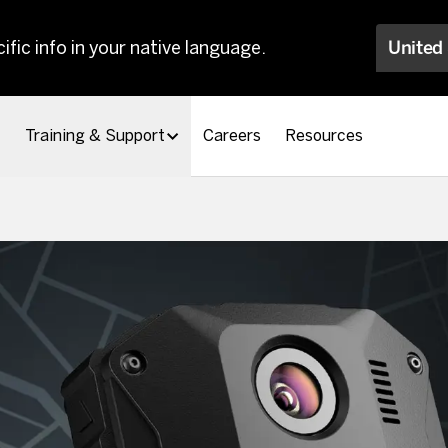
ific info in your native language.
United
Training & Support
Careers
Resources