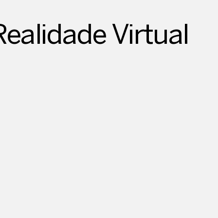
alidade Virtual