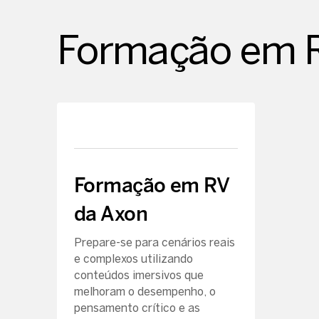
Formação em Re
Formação em RV
da Axon
Prepare-se para cenários reais
e complexos utilizando
conteúdos imersivos que
melhoram o desempenho, o
pensamento crítico e as