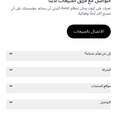
التواصل مع فريق المبيعات لدينا
تعرف على كيف يمكن لنظام Axon البيئي أن يساعد مؤسستك على أن
تصبح أكثر أمانًا وفعالية.
الاتصال بالمبيعات
إلى مَن نقدِّم خدماتنا؟
الشركة
مواقع المنتجات
التواصل