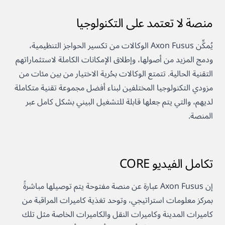
منصة لا تعتمد على التكنولوجيا
يُمكِّن Axon Fusus الوكالات من تكسير الحواجز التنظيمية،
ودمج المزيد من أصولها، وإطلاق الإمكانات الكاملة لاستثماراتهم
التقنية الحالية. تتمتع الوكالات بحُرية الاختيار من بين مئات من
مزودي التكنولوجيا المختلفين لبناء أفضل مجموعة تقنية متكاملة
لديهم، والتي يتم جعلها قابلة للتشغيل البيني بشكل كامل عبر
المنصة.
تكامل الفيديو CORE
إن Axon Fusus عبارة عن منصة مفتوحة يتم توصيلها مباشرةً
بمركز معلومات استراتيجي، وتوحد تغذية كاميرات المراقبة من
كاميرات المدينة وكاميرات النقل والكاميرات الخاصة مثل تلك