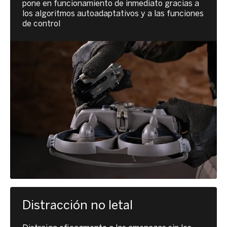
pone en funcionamiento de inmediato gracias a
los algoritmos autoadaptativos y a las funciones
de control
Distracción no letal