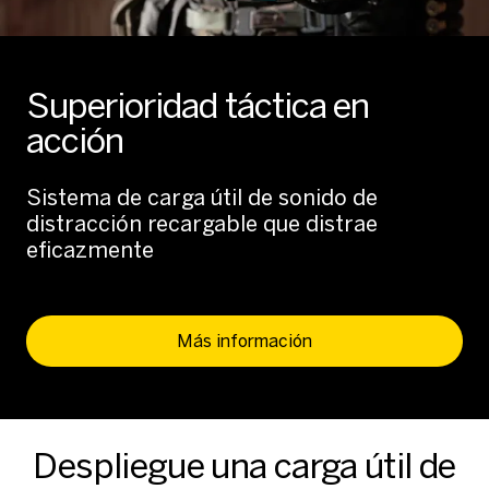
Superioridad táctica en
acción
Sistema de carga útil de sonido de
distracción recargable que distrae
eficazmente
Más información
Despliegue una carga útil de