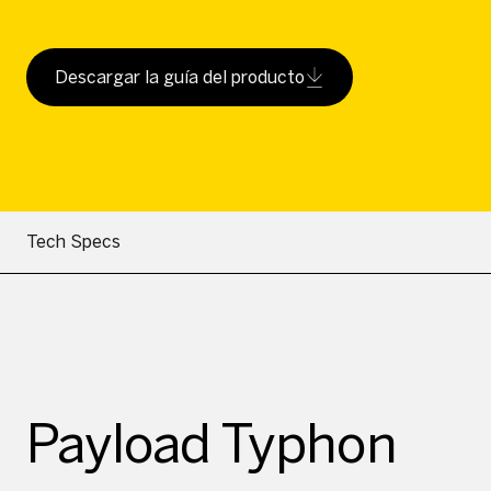
Descargar la guía del producto
Tech Specs
Payload Typhon