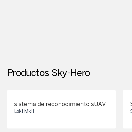
Productos Sky-Hero
sistema de reconocimiento sUAV
Loki MkII