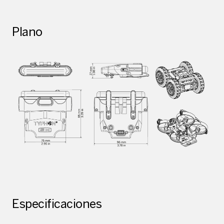
Plano
Especificaciones