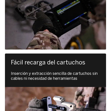
Fácil recarga del cartuchos
Inserción y extracción sencilla de cartuchos sin
cables ni necesidad de herramientas