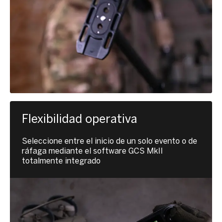
Flexibilidad operativa
Seleccione entre el inicio de un solo evento o de
ráfaga mediante el software GCS MkII
totalmente integrado