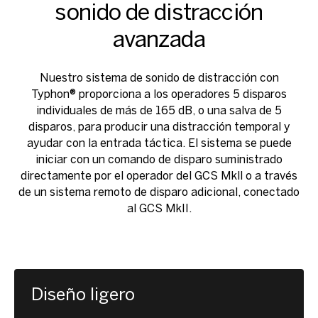
sonido de distracción
avanzada
Nuestro sistema de sonido de distracción con
Typhon® proporciona a los operadores 5 disparos
individuales de más de 165 dB, o una salva de 5
disparos, para producir una distracción temporal y
ayudar con la entrada táctica. El sistema se puede
iniciar con un comando de disparo suministrado
directamente por el operador del GCS Mkll o a través
de un sistema remoto de disparo adicional, conectado
al GCS MkII.
Diseño ligero