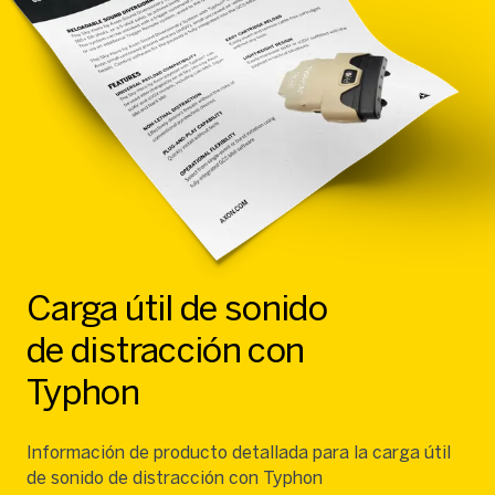
Carga útil de sonido
de distracción con
Typhon
Información de producto detallada para la carga útil
de sonido de distracción con Typhon