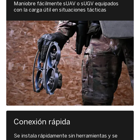
Maniobre fácilmente sUAV o sUGV equipados
con la carga útil en situaciones tácticas
Conexión rápida
Se instala rápidamente sin herramientas y se