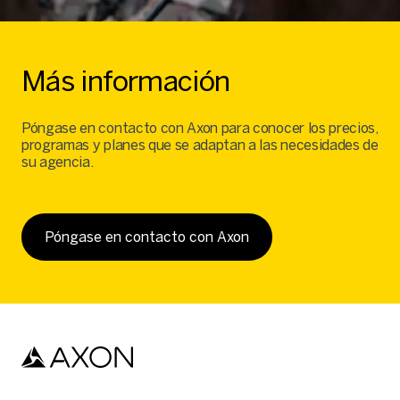
Más información
Póngase en contacto con Axon para conocer los precios,
programas y planes que se adaptan a las necesidades de
su agencia.
Póngase en contacto con Axon