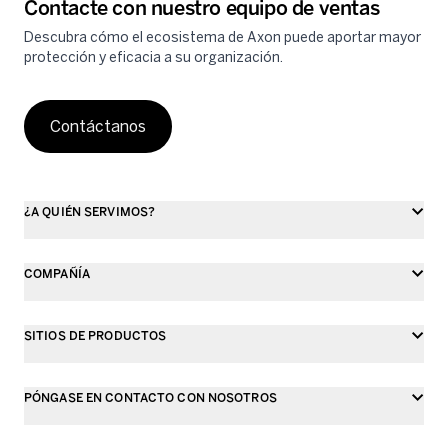
Contacte con nuestro equipo de ventas
Descubra cómo el ecosistema de Axon puede aportar mayor
protección y eficacia a su organización.
Contáctanos
¿A QUIÉN SERVIMOS?
COMPAÑÍA
SITIOS DE PRODUCTOS
PÓNGASE EN CONTACTO CON NOSOTROS