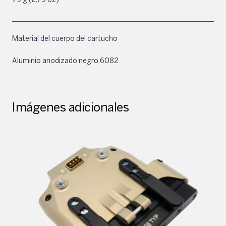
Material del cuerpo del cartucho
Aluminio anodizado negro 6082
Imágenes adicionales