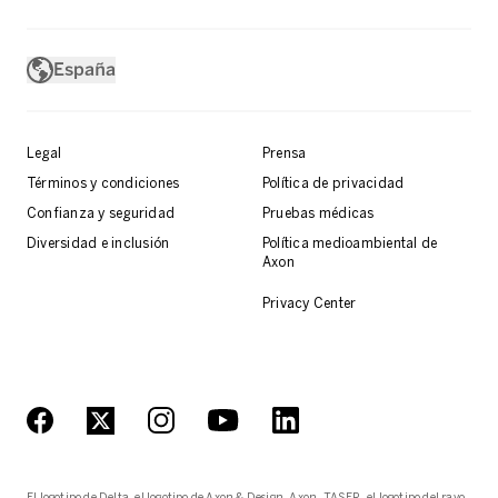
España
Legal
Prensa
Términos y condiciones
Política de privacidad
Confianza y seguridad
Pruebas médicas
Diversidad e inclusión
Política medioambiental de
Axon
Privacy Center