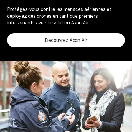
Protégez-vous contre les menaces aériennes et
déployez des drones en tant que premiers
intervenants avec la solution Axon Air.
Découvrez Axon Air