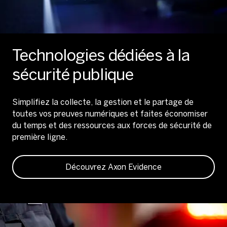
Technologies dédiées à la
sécurité publique
Simplifiez la collecte, la gestion et le partage de
toutes vos preuves numériques et faites économiser
du temps et des ressources aux forces de sécurité de
première ligne.
Découvrez Axon Evidence