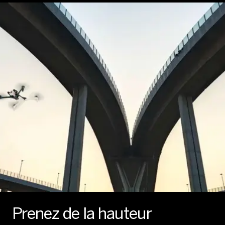
Prenez de la hauteur