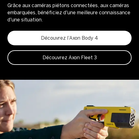
Grâce aux caméras piétons connectées, aux caméras
embarquées, bénéficiez d'une meilleure connaissance
d'une situation.
Découvrez l’Axon Body 4
Découvrez Axon Fleet 3