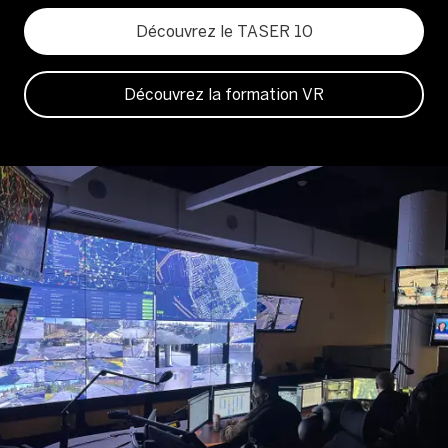
Découvrez le TASER 10
Découvrez la formation VR