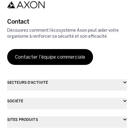
Contact
Découvrez comment l’écosystème Axon peut aider votre
organisme à renforcer sa sécurité et son efficacité.
Contacter l'équipe commerciale
SECTEURS D'ACTIVITÉ
SOCIÉTÉ
SITES PRODUITS