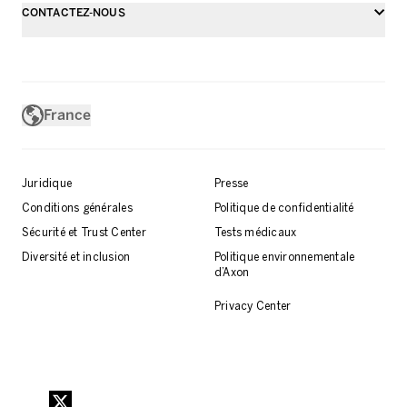
CONTACTEZ-NOUS
France
Juridique
Presse
Conditions générales
Politique de confidentialité
Sécurité et Trust Center
Tests médicaux
Diversité et inclusion
Politique environnementale
d’Axon
Privacy Center