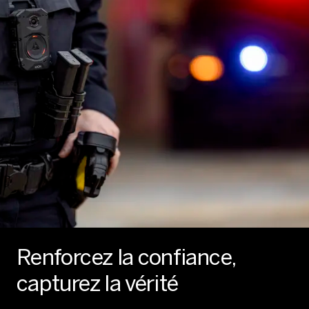
Renforcez la confiance,
capturez la vérité