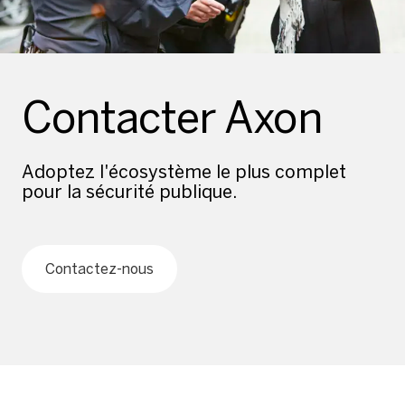
Contacter Axon
Adoptez l'écosystème le plus complet
pour la sécurité publique.
Contactez-nous