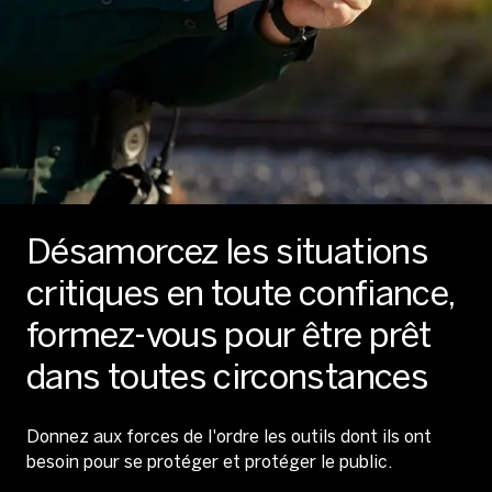
Désamorcez les situations
critiques en toute confiance,
formez-vous pour être prêt
dans toutes circonstances
Donnez aux forces de l'ordre les outils dont ils ont
besoin pour se protéger et protéger le public.