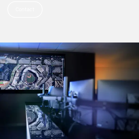
Contact