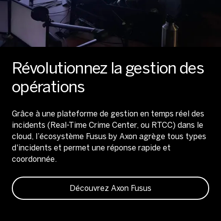
Révolutionnez la gestion des
opérations
Grâce à une plateforme de gestion en temps réel des
incidents (Real-Time Crime Center, ou RTCC) dans le
cloud, l’écosystème Fusus by Axon agrège tous types
d'incidents et permet une réponse rapide et
coordonnée.
Découvrez Axon Fusus