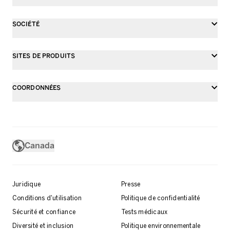
SOCIÉTÉ
SITES DE PRODUITS
COORDONNÉES
Canada
Juridique
Presse
Conditions d'utilisation
Politique de confidentialité
Sécurité et confiance
Tests médicaux
Diversité et inclusion
Politique environnementale