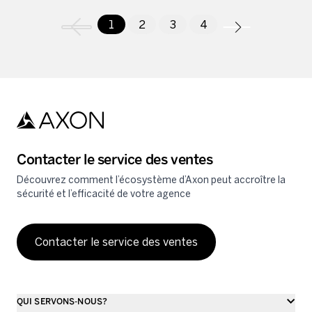
1
2
3
4
Contacter le service des ventes
Découvrez comment l’écosystème d’Axon peut accroître la
sécurité et l’efficacité de votre agence
Contacter le service des ventes
QUI SERVONS-NOUS?