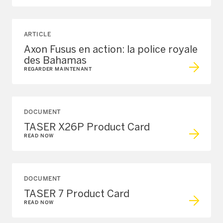
ARTICLE
Axon Fusus en action: la police royale
des Bahamas
REGARDER MAINTENANT
DOCUMENT
TASER X26P Product Card
READ NOW
DOCUMENT
TASER 7 Product Card
READ NOW