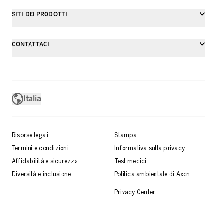
SITI DEI PRODOTTI
CONTATTACI
Italia
Risorse legali
Stampa
Termini e condizioni
Informativa sulla privacy
Affidabilità e sicurezza
Test medici
Diversità e inclusione
Politica ambientale di Axon
Privacy Center