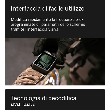
Interfaccia di facile utilizzo
Modifica rapidamente le frequenze pre-
programmate o i parametri dello schermo
tramite l'interfaccia visiva
Tecnologia di decodifica
avanzata