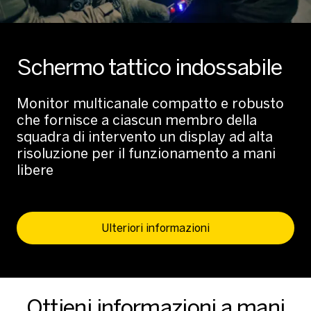
Schermo tattico indossabile
Monitor multicanale compatto e robusto
che fornisce a ciascun membro della
squadra di intervento un display ad alta
risoluzione per il funzionamento a mani
libere
Ulteriori informazioni
Ottieni informazioni a mani