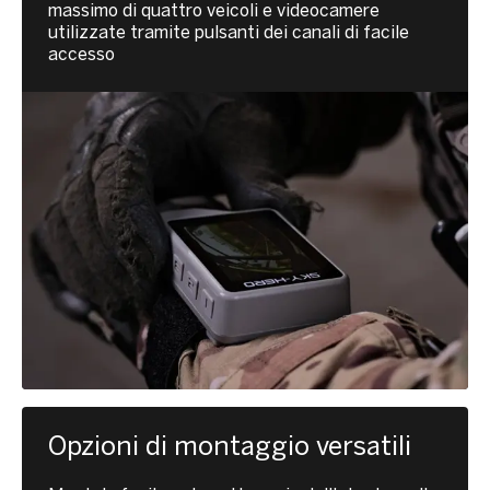
massimo di quattro veicoli e videocamere
utilizzate tramite pulsanti dei canali di facile
accesso
Opzioni di montaggio versatili