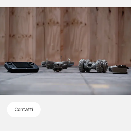
Contatti