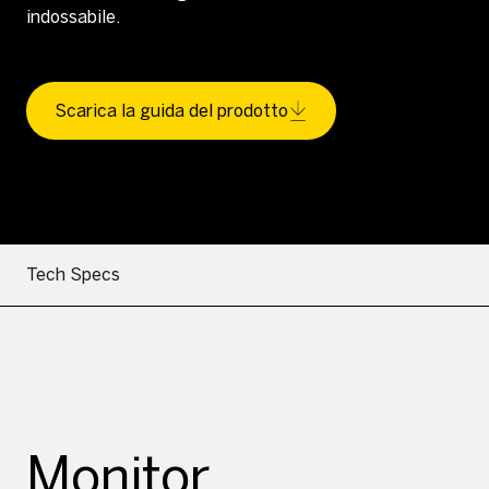
indossabile.
Scarica la guida del prodotto
Tech Specs
Monitor