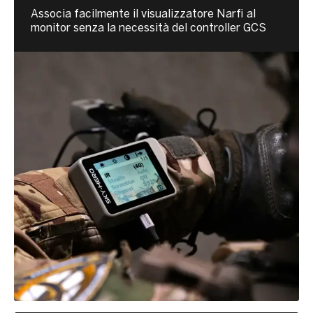
Associa facilmente il visualizzatore Narfi al
monitor senza la necessità del controller GCS