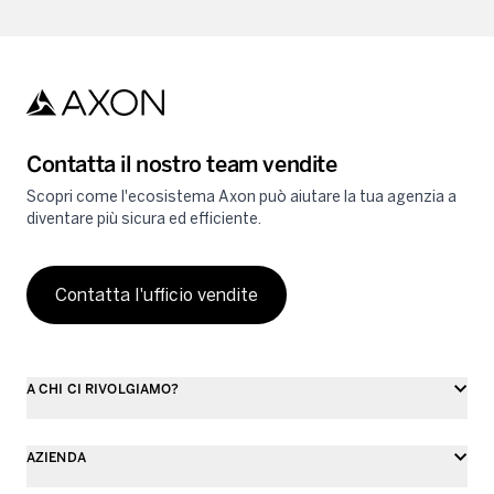
Contatta il nostro team vendite
Scopri come l'ecosistema Axon può aiutare la tua agenzia a
diventare più sicura ed efficiente.
Contatta l'ufficio vendite
A CHI CI RIVOLGIAMO?
AZIENDA