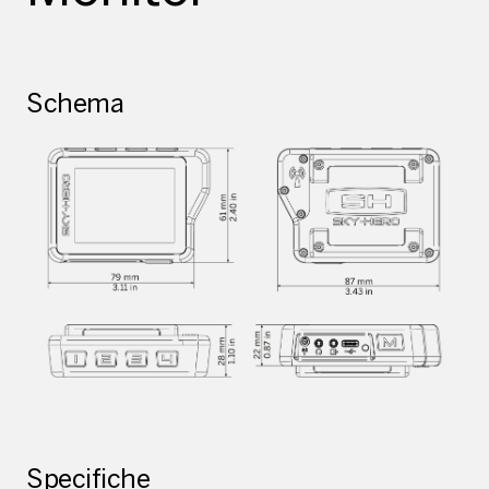
Schema
Specifiche