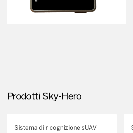
Prodotti Sky-Hero
Sistema di ricognizione sUAV