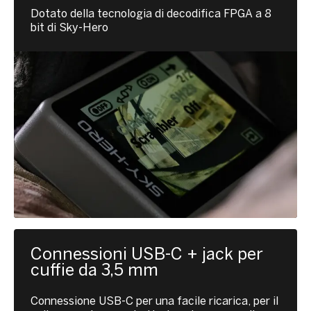
Dotato della tecnologia di decodifica FPGA a 8
bit di Sky-Hero
Connessioni USB-C + jack per
cuffie da 3,5 mm
Connessione USB-C per una facile ricarica, per il