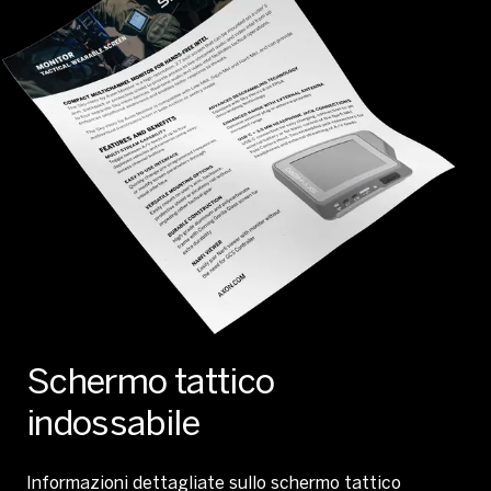
Schermo tattico
indossabile
Informazioni dettagliate sullo schermo tattico