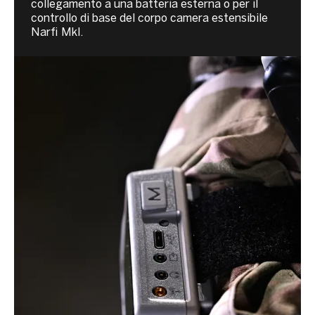
collegamento a una batteria esterna o per il
controllo di base del corpo camera estensibile
Narfi Mkl.