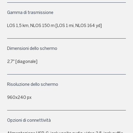
Gamma di trasmissione
LOS 1,5 km, NLOS 150 m [LOS 1 mi, NLOS 164 yd]
Dimensioni dello schermo
2,7" [diagonale]
Risoluzione dello schermo
960x240 px
Opzioni di connettività