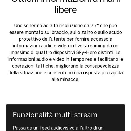
libere
Uno schermo ad alta risoluzione da 2,7" che può
essere montato sul braccio, sullo zaino o sullo scudo
protettivo dell'utente per fornire accesso a
informazioni audio e video in live streaming da un
massimo di quattro dispositivi Sky-Hero distinti. Le
informazioni audio e video in tempo reale facilitano le
operazioni tattiche, migliorano la consapevolezza
della situazione e consentono una risposta più rapida
alle minacce.
Funzionalità multi-stream
Passa da un feed audiovisivo all'altro di un