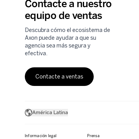
Contacte a nuestro
equipo de ventas
Descubra cómo el ecosistema de
Axon puede ayudar a que su
agencia sea más segura y
efectiva.
Contacte a ventas
América Latina
Información legal
Prensa