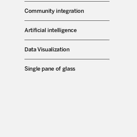
Community integration
Artificial intelligence
Data Visualization
Single pane of glass