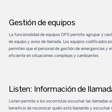
Gestión de equipos
La funcionalidad de equipos OPS permite agrupar y rast
de equipo y aviso de llamada. Los equipos codificados por
permiten que el personal de gestión de emergencias y e
eficiente en situaciones complejas y cambiantes.
Listen: Información de llamada
Listen permite a los socorristas escuchar las llamadas al
beneficio de reconocer quién está llamando y escuchar 