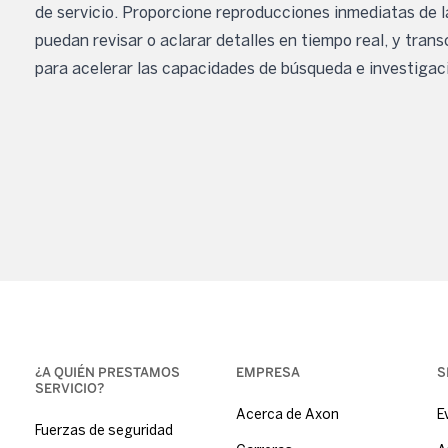
de servicio. Proporcione reproducciones inmediatas de la
puedan revisar o aclarar detalles en tiempo real, y tra
para acelerar las capacidades de búsqueda e investigac
¿A QUIÉN PRESTAMOS
EMPRESA
S
SERVICIO?
Acerca de Axon
E
Fuerzas de seguridad