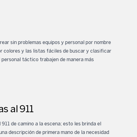
rear sin problemas equipos y personal por nombre
 colores y las listas fáciles de buscar y clasificar
l personal táctico trabajen de manera más
s al 911
 911 de camino a la escena; esto les brinda el
una descripción de primera mano de la necesidad