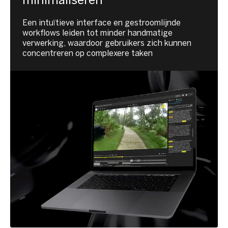
Een intuïtieve interface en gestroomlijnde
workflows leiden tot minder handmatige
verwerking, waardoor gebruikers zich kunnen
concentreren op complexere taken