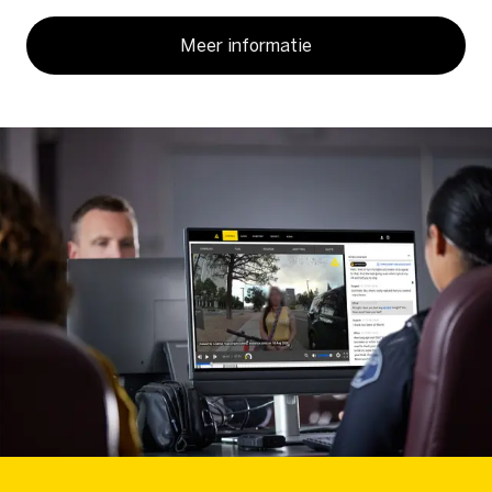
Meer informatie