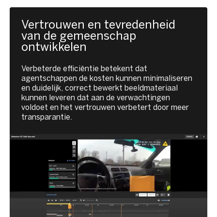
Vertrouwen en tevredenheid
van de gemeenschap
ontwikkelen
Verbeterde efficiëntie betekent dat
agentschappen de kosten kunnen minimaliseren
en duidelijk, correct bewerkt beeldmateriaal
kunnen leveren dat aan de verwachtingen
voldoet en het vertrouwen verbetert door meer
transparantie.