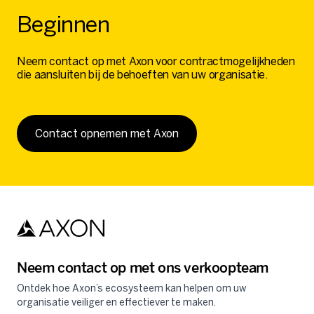
Beginnen
Neem contact op met Axon voor contractmogelijkheden
die aansluiten bij de behoeften van uw organisatie.
Contact opnemen met Axon
Neem contact op met ons verkoopteam
Ontdek hoe Axon’s ecosysteem kan helpen om uw
organisatie veiliger en effectiever te maken.