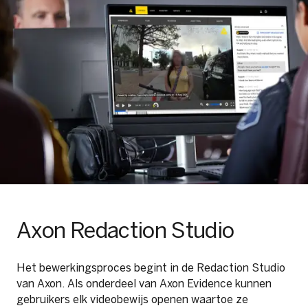
Axon Redaction Studio
Het bewerkingsproces begint in de Redaction Studio
van Axon. Als onderdeel van Axon Evidence kunnen
gebruikers elk videobewijs openen waartoe ze