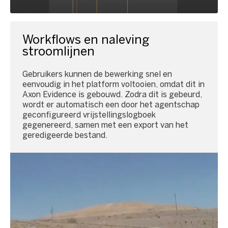
Workflows en naleving
stroomlijnen
Gebruikers kunnen de bewerking snel en
eenvoudig in het platform voltooien, omdat dit in
Axon Evidence is gebouwd. Zodra dit is gebeurd,
wordt er automatisch een door het agentschap
geconfigureerd vrijstellingslogboek
gegenereerd, samen met een export van het
geredigeerde bestand.