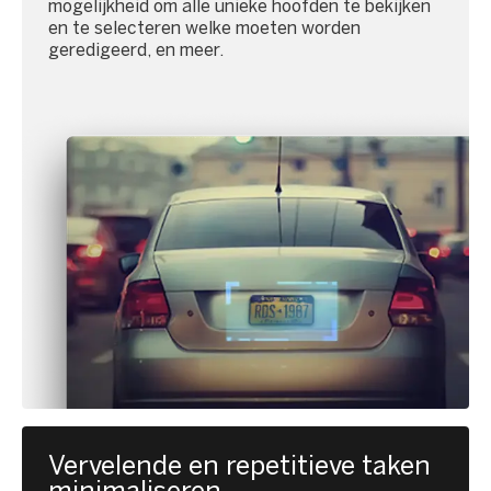
mogelijkheid om alle unieke hoofden te bekijken
en te selecteren welke moeten worden
geredigeerd, en meer.
Vervelende en repetitieve taken
minimaliseren