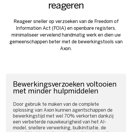
reageren
Reageer sneller op verzoeken van de Freedom of
Information Act (FOIA) en openbare registers,
minimaliseer vervelend handmatig werk en dien uw
gemeenschappen beter met de bewerkingstools van
Axon.
Bewerkingsverzoeken voltooien
met minder hulpmiddelen
Door gebruik te maken van de complete
oplossing van Axon kunnen agentschappen de
bewerkingstijd met wel 70% verkorten dankzij
een verbeterde nauwkeurigheid van het AI-
model, snellere verwerking, bulkinitiatie, de