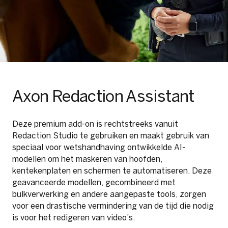
Axon Redaction Assistant
Deze premium add-on is rechtstreeks vanuit
Redaction Studio te gebruiken en maakt gebruik van
speciaal voor wetshandhaving ontwikkelde AI-
modellen om het maskeren van hoofden,
kentekenplaten en schermen te automatiseren. Deze
geavanceerde modellen, gecombineerd met
bulkverwerking en andere aangepaste tools, zorgen
voor een drastische vermindering van de tijd die nodig
is voor het redigeren van video's.