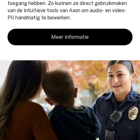
toegang hebben. Zo kunnen ze direct gebruikmaken
van de intuïtieve tools van Axon om audio- en video-
PII handmatig te bewerken.
Meer informatie