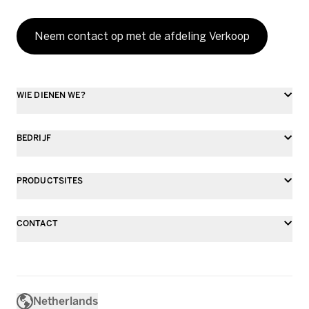
Neem contact op met de afdeling Verkoop
WIE DIENEN WE?
BEDRIJF
PRODUCTSITES
CONTACT
Netherlands