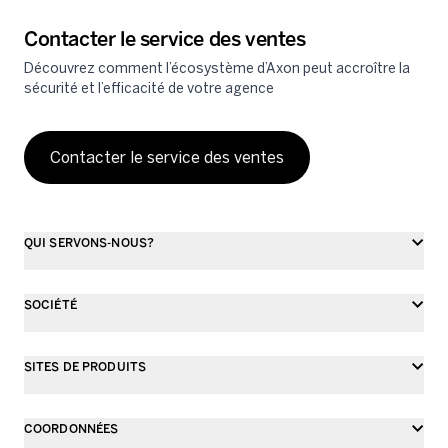
Contacter le service des ventes
Découvrez comment l’écosystème d’Axon peut accroître la
sécurité et l’efficacité de votre agence
Contacter le service des ventes
QUI SERVONS-NOUS?
SOCIÉTÉ
SITES DE PRODUITS
COORDONNÉES