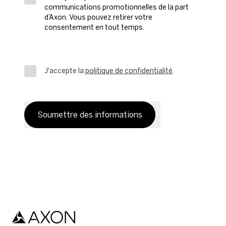
communications promotionnelles de la part
d’Axon. Vous pouvez retirer votre
consentement en tout temps.
J'accepte la
politique de confidentialité
.
Soumettre des informations