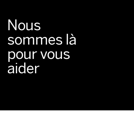
Nous
sommes là
pour vous
aider