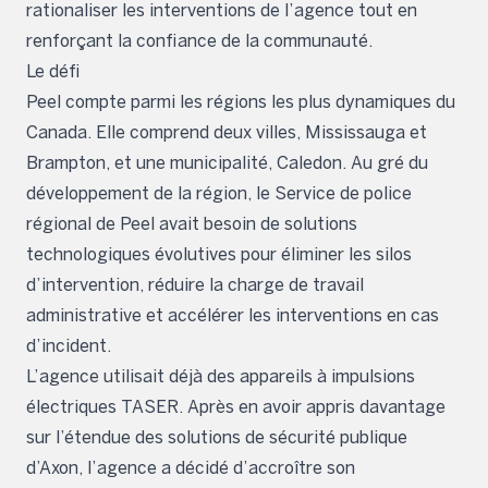
rationaliser les interventions de l’agence tout en
renforçant la confiance de la communauté.
Le défi
Peel compte parmi les régions les plus dynamiques du
Canada. Elle comprend deux villes, Mississauga et
Brampton, et une municipalité, Caledon. Au gré du
développement de la région, le Service de police
régional de Peel avait besoin de solutions
technologiques évolutives pour éliminer les silos
d’intervention, réduire la charge de travail
administrative et accélérer les interventions en cas
d’incident.
L’agence utilisait déjà des appareils à impulsions
électriques TASER. Après en avoir appris davantage
sur l’étendue des solutions de sécurité publique
d’Axon, l’agence a décidé d’accroître son