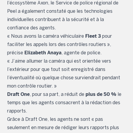
l’écosystème Axon, le Service de police régional de
Peel a également constaté que les technologies
individuelles contribuent à la sécurité et à la
confiance des agents.
Fleet 3
« Nous avons la caméra véhiculaire
pour
faciliter les appels lors des contrôles routiers »,
Elizabeth Anaya
précise
, agente de police.
« J’aime allumer la caméra qui est orientée vers
l’extérieur pour que tout soit enregistré dans
l’éventualité où quelque chose surviendrait pendant
mon contrôle routier. »
Draft One
plus de 50 %
, pour sa part, a réduit de
le
temps que les agents consacrent à la rédaction des
rapports.
Grâce à Draft One, les agents ne sont « pas
seulement en mesure de rédiger leurs rapports plus