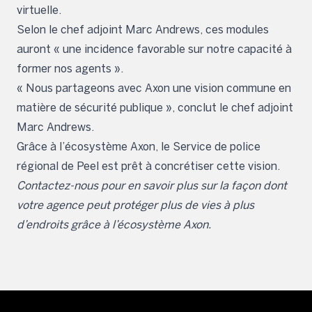
virtuelle.
Selon le chef adjoint Marc Andrews, ces modules
auront « une incidence favorable sur notre capacité à
former nos agents ».
« Nous partageons avec Axon une vision commune en
matière de sécurité publique », conclut le chef adjoint
Marc Andrews.
Grâce à l’écosystème Axon, le Service de police
régional de Peel est prêt à concrétiser cette vision.
Contactez-nous pour en savoir plus sur la façon dont
votre agence peut protéger plus de vies à plus
d’endroits grâce à l’écosystème Axon.