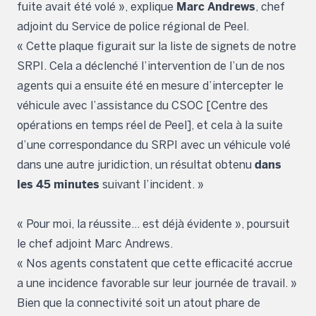
Marc Andrews
fuite avait été volé », explique
, chef
adjoint du Service de police régional de Peel.
« Cette plaque figurait sur la liste de signets de notre
SRPI. Cela a déclenché l’intervention de l’un de nos
agents qui a ensuite été en mesure d’intercepter le
véhicule avec l’assistance du CSOC [Centre des
opérations en temps réel de Peel], et cela à la suite
d’une correspondance du SRPI avec un véhicule volé
dans
dans une autre juridiction, un résultat obtenu
les 45 minutes
suivant l’incident. »
« Pour moi, la réussite… est déjà évidente », poursuit
le chef adjoint Marc Andrews.
« Nos agents constatent que cette efficacité accrue
a une incidence favorable sur leur journée de travail. »
Bien que la connectivité soit un atout phare de