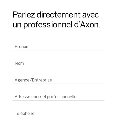
Parlez directement avec
un professionnel d’Axon.
Prénom
Nom
Agence/Entreprise
Adresse courriel professionnelle
Téléphone