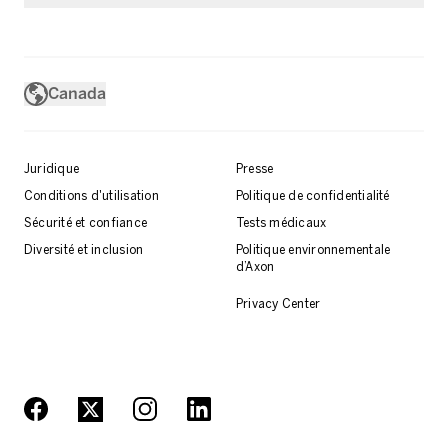
Canada
Juridique
Presse
Conditions d'utilisation
Politique de confidentialité
Sécurité et confiance
Tests médicaux
Diversité et inclusion
Politique environnementale
d’Axon
Privacy Center