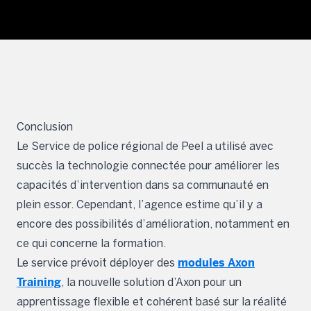
Conclusion
Le Service de police régional de Peel a utilisé avec
succès la technologie connectée pour améliorer les
capacités d’intervention dans sa communauté en
plein essor. Cependant, l’agence estime qu’il y a
encore des possibilités d’amélioration, notamment en
ce qui concerne la formation.
modules Axon
Le service prévoit déployer des
Training
, la nouvelle solution d’Axon pour un
apprentissage flexible et cohérent basé sur la réalité