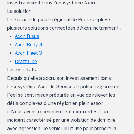
investissement dans l’écosystème Axon.
La solution
Le Service de police régional de Peel a déployé
plusieurs solutions connectées d’Axon, notamment :
Axon Fusus
Axon Body 4
Axon Fleet 3
Draft One
Les résultats
Depuis qu’elle a accru son investissement dans
l’écosystème Axon, le Service de police régional de
Peel se sent mieux préparée en vue de relever les
défis complexes d’une région en plein essor.
« Nous avons récemment été confrontés à un
incident caractérisé par une violation de domicile
avec agression : le véhicule utilisé pour prendre la