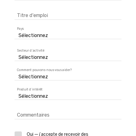
Titre d'emploi
Pays
Secteur d’activité
Comment pouvons-nous vous aider?
Produit d’intérêt
Commentaires
Oui — j’accepte de recevoir des