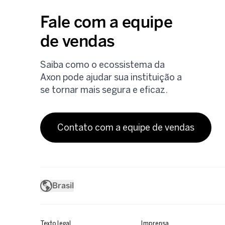
Fale com a equipe
de vendas
Saiba como o ecossistema da
Axon pode ajudar sua instituição a
se tornar mais segura e eficaz.
Contato com a equipe de vendas
Brasil
Texto legal
Imprensa