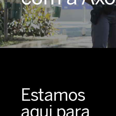
Estamos
aqui para