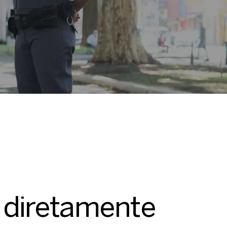
 diretamente