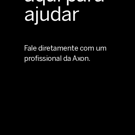
ajudar
Fale diretamente com um
profissional da Axon.