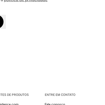
ITES DE PRODUTOS
ENTRE EM CONTATO
vidence.com
Fale conosco