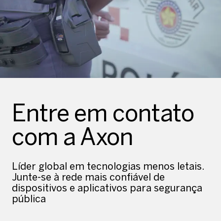
Entre em contato
com a Axon
Líder global em tecnologias menos letais.
Junte-se à rede mais confiável de
dispositivos e aplicativos para segurança
pública