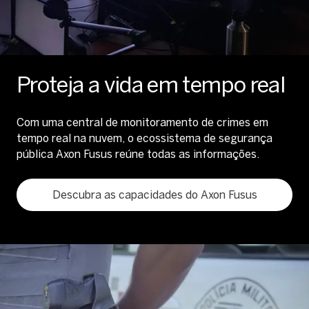
Proteja a vida em tempo real
Com uma central de monitoramento de crimes em
tempo real na nuvem, o ecossistema de segurança
pública Axon Fusus reúne todas as informações.
Descubra as capacidades do Axon Fusus