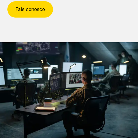
Fale conosco