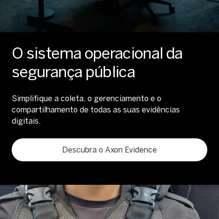
O sistema operacional da
segurança pública
Simplifique a coleta, o gerenciamento e o
compartilhamento de todas as suas evidências
digitais.
Descubra o Axon Evidence