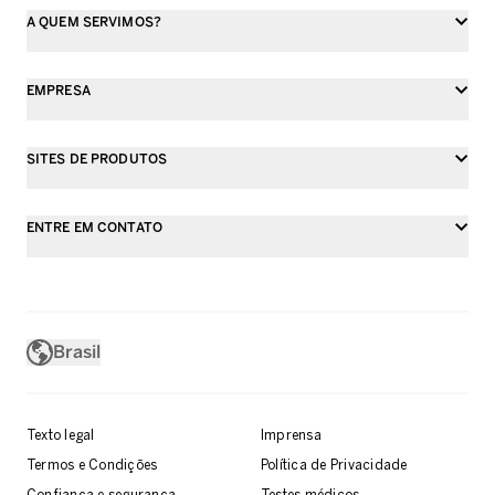
A QUEM SERVIMOS?
EMPRESA
SITES DE PRODUTOS
ENTRE EM CONTATO
Brasil
Texto legal
Imprensa
Termos e Condições
Política de Privacidade
Confiança e segurança
Testes médicos