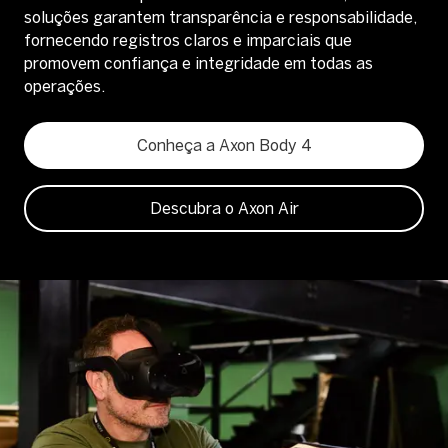
soluções garantem transparência e responsabilidade,
fornecendo registros claros e imparciais que
promovem confiança e integridade em todas as
operações.
Conheça a Axon Body 4
Descubra o Axon Air