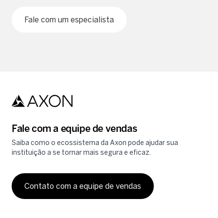
Fale com um especialista
Fale com a equipe de vendas
Saiba como o ecossistema da Axon pode ajudar sua
instituição a se tornar mais segura e eficaz.
Contato com a equipe de vendas