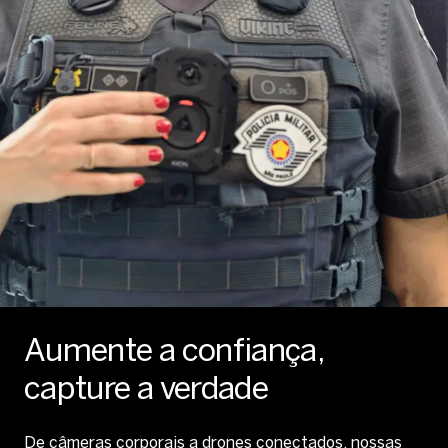
Aumente a confiança,
capture a verdade
De câmeras corporais a drones conectados, nossas