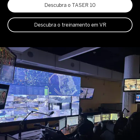
Descubra o TASER 10
Descubra o treinamento em VR