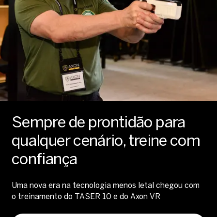
Sempre de prontidão para
qualquer cenário, treine com
confiança
Uma nova era na tecnologia menos letal chegou com
o treinamento do TASER 10 e do Axon VR