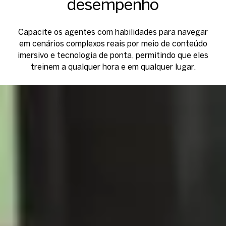
desempenho
Capacite os agentes com habilidades para navegar
em cenários complexos reais por meio de conteúdo
imersivo e tecnologia de ponta, permitindo que eles
treinem a qualquer hora e em qualquer lugar.