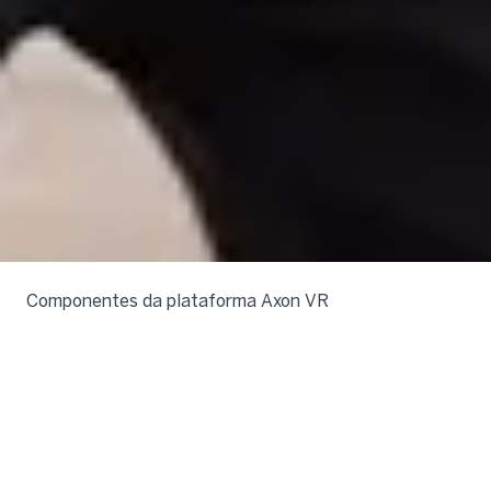
Componentes da plataforma Axon VR