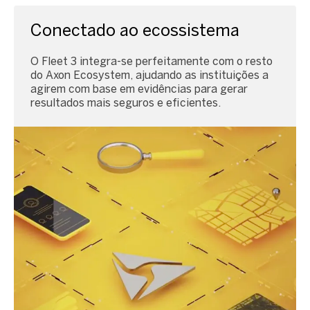
Conectado ao ecossistema
O Fleet 3 integra-se perfeitamente com o resto
do Axon Ecosystem, ajudando as instituições a
agirem com base em evidências para gerar
resultados mais seguros e eficientes.