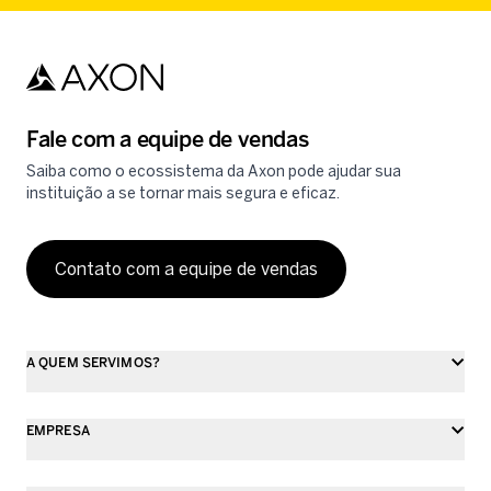
Fale com a equipe de vendas
Saiba como o ecossistema da Axon pode ajudar sua
instituição a se tornar mais segura e eficaz.
Contato com a equipe de vendas
A QUEM SERVIMOS?
EMPRESA