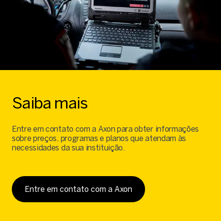
Saiba mais
Entre em contato com a Axon para obter informações
sobre preços, programas e planos que atendam às
necessidades da sua instituição.
Entre em contato com a Axon