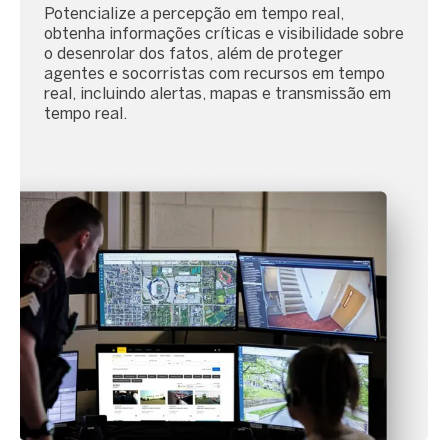
Potencialize a percepção em tempo real,
obtenha informações críticas e visibilidade sobre
o desenrolar dos fatos, além de proteger
agentes e socorristas com recursos em tempo
real, incluindo alertas, mapas e transmissão em
tempo real.