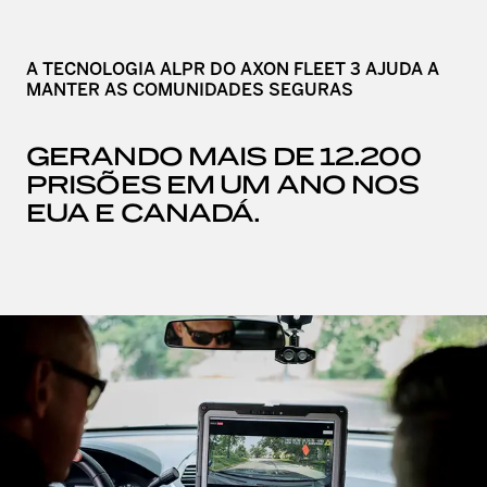
A TECNOLOGIA ALPR DO AXON FLEET 3 AJUDA A
MANTER AS COMUNIDADES SEGURAS
GERANDO MAIS DE 12.200
PRISÕES EM UM ANO NOS
EUA E CANADÁ.