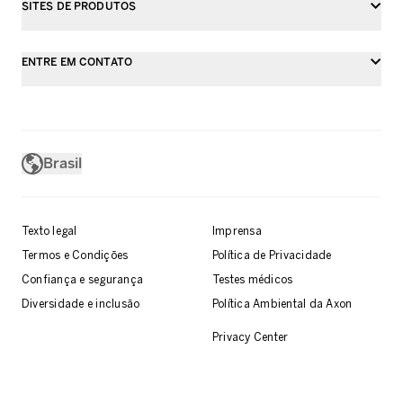
SITES DE PRODUTOS
ENTRE EM CONTATO
Brasil
Texto legal
Imprensa
Termos e Condições
Política de Privacidade
Confiança e segurança
Testes médicos
Diversidade e inclusão
Política Ambiental da Axon
Privacy Center