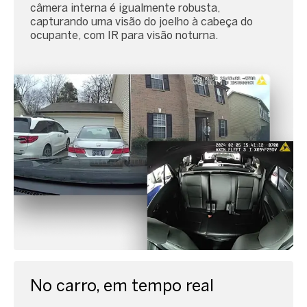
câmera interna é igualmente robusta,
capturando uma visão do joelho à cabeça do
ocupante, com IR para visão noturna.
No carro, em tempo real