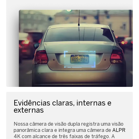
Evidências claras, internas e
externas
Nossa câmera de visão dupla registra uma visão
panorâmica clara e integra uma câmera de
ALPR
4K com alcance de três faixas de tráfego. A