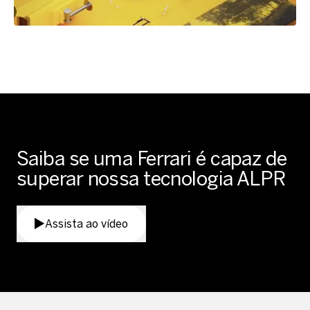
Saiba se uma Ferrari é capaz de
superar nossa tecnologia ALPR
Assista ao vídeo