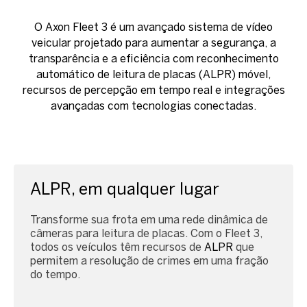
O Axon Fleet 3 é um avançado sistema de vídeo
veicular projetado para aumentar a segurança, a
transparência e a eficiência com reconhecimento
automático de leitura de placas (ALPR) móvel,
recursos de percepção em tempo real e integrações
avançadas com tecnologias conectadas.
ALPR, em qualquer lugar
Transforme sua frota em uma rede dinâmica de
câmeras para leitura de placas. Com o Fleet 3,
todos os veículos têm recursos de
ALPR
que
permitem a resolução de crimes em uma fração
do tempo.