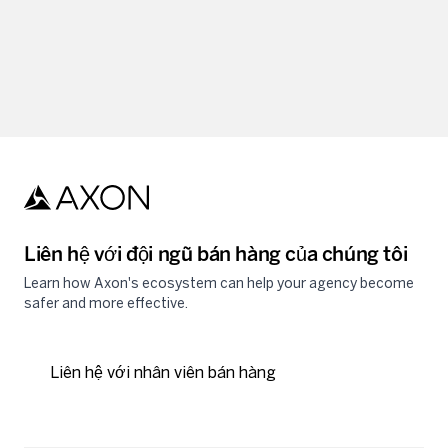
Liên hệ với đội ngũ bán hàng của chúng tôi
Learn how Axon's ecosystem can help your agency become
safer and more effective.
Liên hệ với nhân viên bán hàng